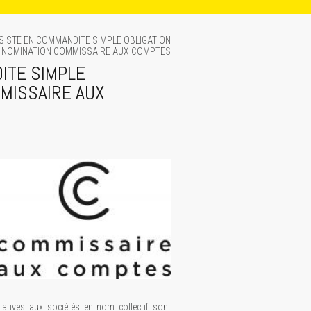
CS STE EN COMMANDITE SIMPLE OBLIGATION
NOMINATION COMMISSAIRE AUX COMPTES
ITE SIMPLE
MMISSAIRE AUX
atives aux sociétés en nom collectif sont