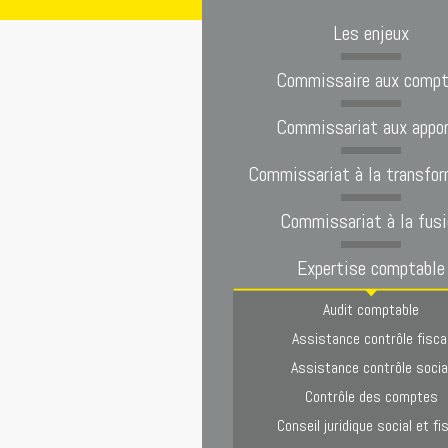
Les enjeux
Commissaire aux comp
Commissariat aux appo
Commissariat à la transfor
Commissariat à la fusi
Expertise comptable
Audit comptable
Assistance contrôle fisca
Assistance contrôle socia
Contrôle des comptes
Conseil juridique social et fi