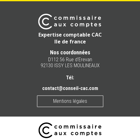
Expertise comptable CAC
Ile de france
Nos coordonnées
D112 56 Rue d'Erevan
92130 ISSY LES MOULINEAUX
Tél:
contact@conseil-cac.com
Mentions légales