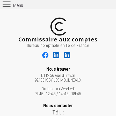
Menu
Commissaire aux comptes
Bureau comptable en Ile de France
Nous trouver
D112 56 Rue d'Erevan
92130 ISSY LES MOULINEAUX
Du Lundi au Vendredi
7h45 - 12h45 / 14h15 - 18h45
Nous contacter
Tél. :