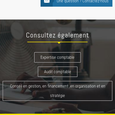
Une question ? Contactez-nous
Consultez également
Expertise comptable
Audit comptable
Conseil en gestion, en financement ,en organisation et en
stratégie