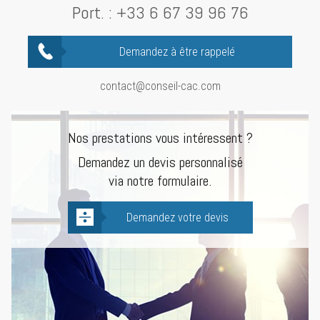
Port. :
+33 6 67 39 96 76
Demandez à être rappelé
contact@conseil-cac.com
Nos prestations vous intéressent ?
Demandez un devis personnalisé
via notre formulaire.
Demandez votre devis