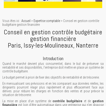
Vous êtes ici :
Accueil
>
Expertise comptable
> Conseil en gestion contrôle
budgétaire gestion financière
Conseil en gestion contrôle budgétaire
gestion financière
Paris, Issy-les-Moulineaux, Nanterre
Introduction
Quand le marché devient plus concurrentiel, dans le but de préserver sa
rentabilité et ses disponibilités, l'entreprise doit mettre en place un système de
contrôle budgétaire.
Le budget permet à priori de fixer des objectifs de rentabilité et de trésorerie.
En mensualisant ses prévisions et en les comparant aux données réelles, les
dirigeants pourront réagir plus rapidement et plus efficacement face aux
dérives. pour réduire les charges en fonction des ventes et pour prévoir la
situation de trésorerie.
La mise en place d'un système de
contrôle budgétaire
et de
gestion
financière
est loin d'être automatique dans une entreprise qui n'en dispose