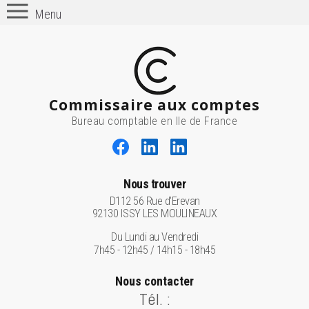
Menu
Commissaire aux comptes
Bureau comptable en Ile de France
Nous trouver
D112 56 Rue d'Erevan
92130 ISSY LES MOULINEAUX
Du Lundi au Vendredi
7h45 - 12h45 / 14h15 - 18h45
Nous contacter
Tél. :