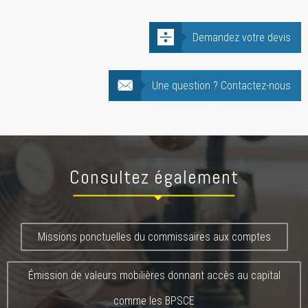
Demandez votre devis
Une question ? Contactez-nous
Consultez également
Missions ponctuelles du commissaires aux comptes
Émission de valeurs mobilières donnant accès au capital
comme les BPSCE