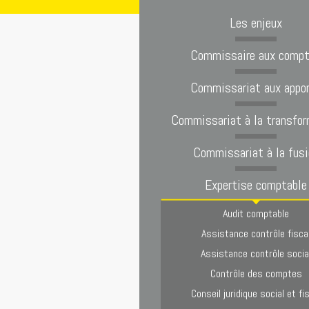
Les enjeux
Commissaire aux comp
Commissariat aux appo
Commissariat à la transfor
Commissariat à la fusi
Expertise comptable
Audit comptable
Assistance contrôle fisca
Assistance contrôle socia
Contrôle des comptes
Conseil juridique social et fi