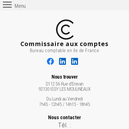
Menu
Commissaire aux comptes
Bureau comptable en Ile de France
Nous trouver
D112 56 Rue d'Erevan
92130 ISSY LES MOULINEAUX
Du Lundi au Vendredi
7h45 - 12h45 / 14h15 - 18h45
Nous contacter
Tél. :