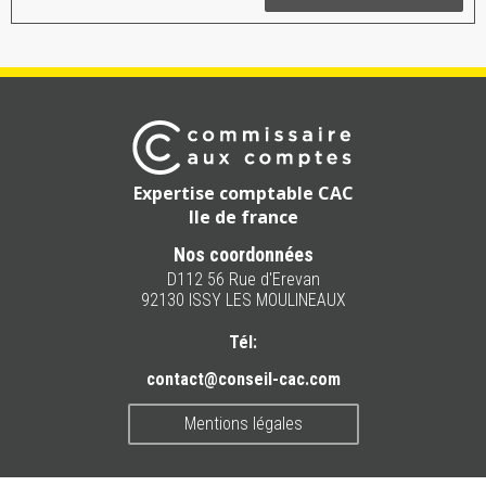
Expertise comptable CAC
Ile de france
Nos coordonnées
D112 56 Rue d'Erevan
92130 ISSY LES MOULINEAUX
Tél:
contact@conseil-cac.com
Mentions légales