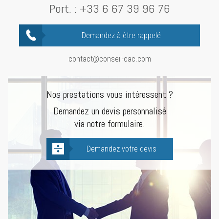
Port. :
+33 6 67 39 96 76
Demandez à être rappelé
contact@conseil-cac.com
Nos prestations vous intéressent ?
Demandez un devis personnalisé
via notre formulaire.
Demandez votre devis