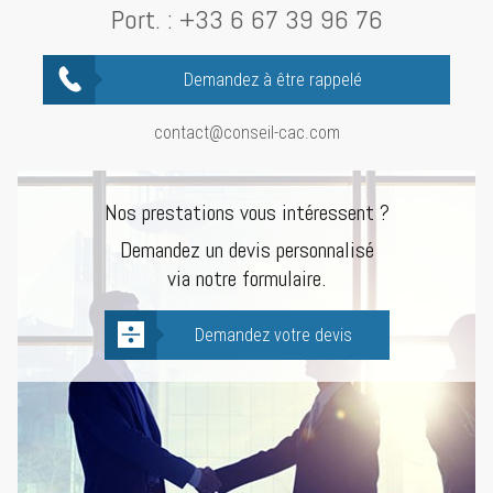
Port. :
+33 6 67 39 96 76
Demandez à être rappelé
contact@conseil-cac.com
Nos prestations vous intéressent ?
Demandez un devis personnalisé
via notre formulaire.
Demandez votre devis