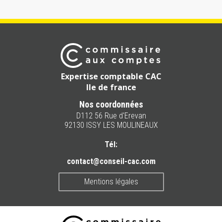
Expertise comptable CAC
Ile de france
Nos coordonnées
D112 56 Rue d'Erevan
92130 ISSY LES MOULINEAUX
Tél:
contact@conseil-cac.com
Mentions légales