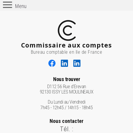
Menu
Commissaire aux comptes
Bureau comptable en Ile de France
Nous trouver
D112 56 Rue d'Erevan
92130 ISSY LES MOULINEAUX
Du Lundi au Vendredi
7h45 - 12h45 / 14h15 - 18h45
Nous contacter
Tél. :