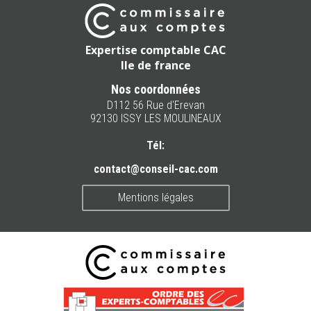
Expertise comptable CAC
Ile de france
Nos coordonnées
D112 56 Rue d'Erevan
92130 ISSY LES MOULINEAUX
Tél:
contact@conseil-cac.com
Mentions légales