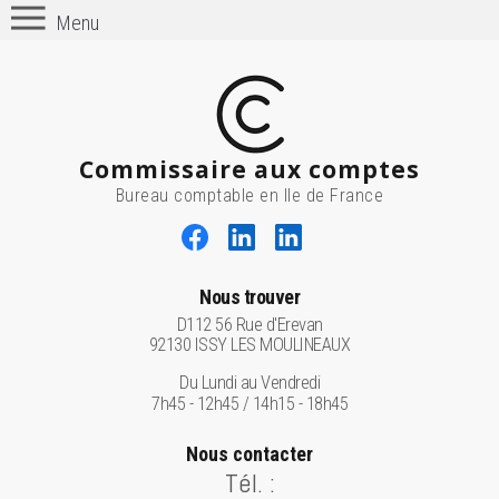
Menu
Commissaire aux comptes
Bureau comptable en Ile de France
Nous trouver
D112 56 Rue d'Erevan
92130 ISSY LES MOULINEAUX
Du Lundi au Vendredi
7h45 - 12h45 / 14h15 - 18h45
Nous contacter
Tél. :