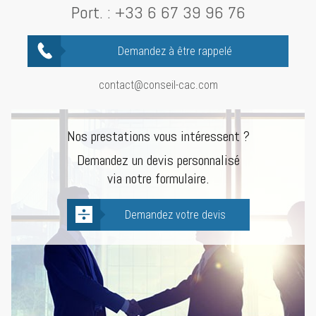
Port. :
+33 6 67 39 96 76
Demandez à être rappelé
contact@conseil-cac.com
Nos prestations vous intéressent ?
Demandez un devis personnalisé
via notre formulaire.
Demandez votre devis