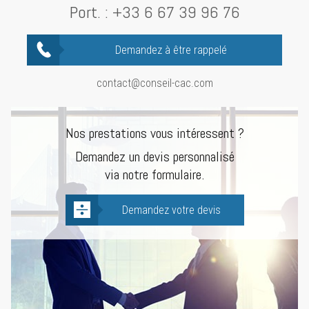
Port. :
+33 6 67 39 96 76
Demandez à être rappelé
contact@conseil-cac.com
Nos prestations vous intéressent ?
Demandez un devis personnalisé
via notre formulaire.
Demandez votre devis