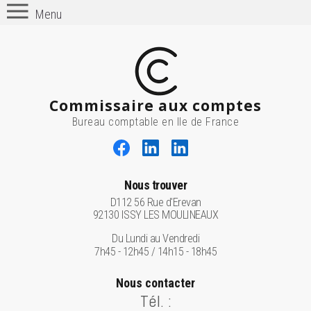
Menu
Commissaire aux comptes
Bureau comptable en Ile de France
Nous trouver
D112 56 Rue d'Erevan
92130 ISSY LES MOULINEAUX
Du Lundi au Vendredi
7h45 - 12h45 / 14h15 - 18h45
Nous contacter
Tél. :