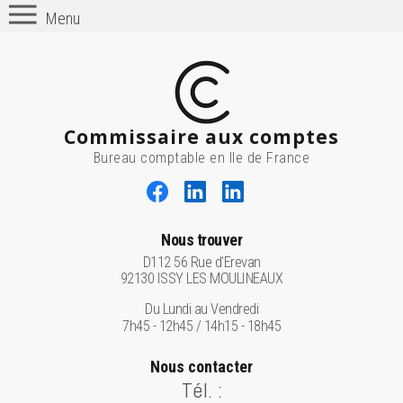
Menu
Commissaire aux comptes
Bureau comptable en Ile de France
Nous trouver
D112 56 Rue d'Erevan
92130 ISSY LES MOULINEAUX
Du Lundi au Vendredi
7h45 - 12h45 / 14h15 - 18h45
Nous contacter
Tél. :