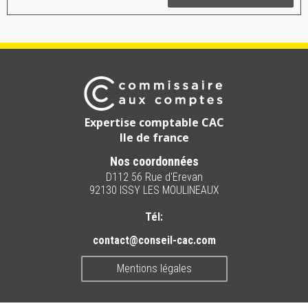
Expertise comptable CAC
Ile de france
Nos coordonnées
D112 56 Rue d'Erevan
92130 ISSY LES MOULINEAUX
Tél:
contact@conseil-cac.com
Mentions légales