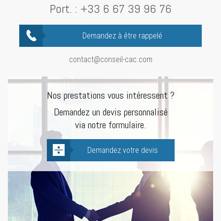
Port. :
+33 6 67 39 96 76
Demandez à être rappelé
contact@conseil-cac.com
Nos prestations vous intéressent ?
Demandez un devis personnalisé
via notre formulaire.
Demandez votre devis