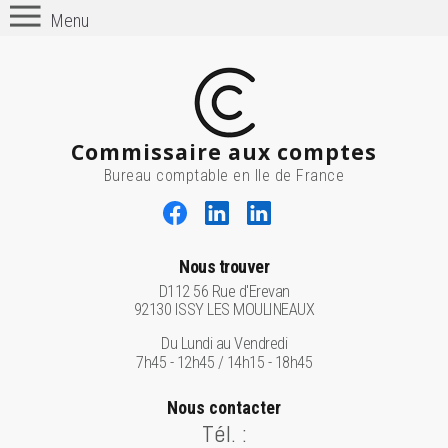
Menu
Commissaire aux comptes
Bureau comptable en Ile de France
Nous trouver
D112 56 Rue d'Erevan
92130 ISSY LES MOULINEAUX
Du Lundi au Vendredi
7h45 - 12h45 / 14h15 - 18h45
Nous contacter
Tél. :