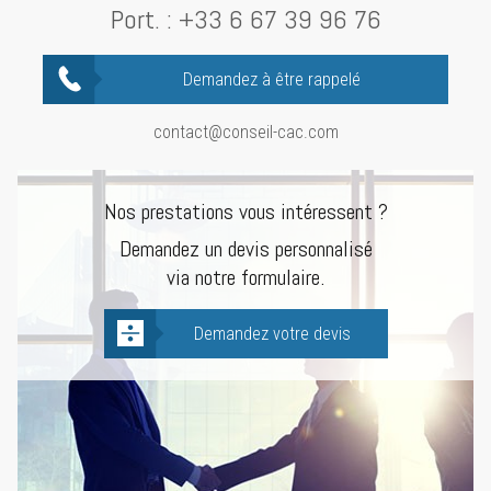
Port. :
+33 6 67 39 96 76
Demandez à être rappelé
contact@conseil-cac.com
Nos prestations vous intéressent ?
Demandez un devis personnalisé
via notre formulaire.
Demandez votre devis