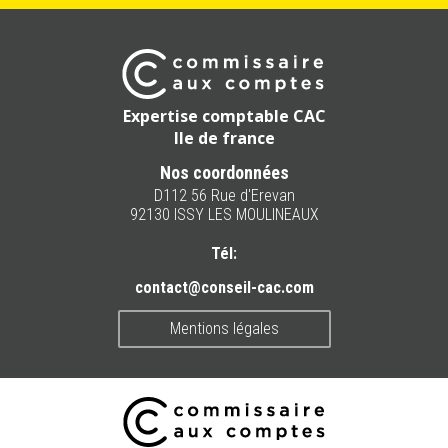
Expertise comptable CAC
Ile de france
Nos coordonnées
D112 56 Rue d'Erevan
92130 ISSY LES MOULINEAUX
Tél:
contact@conseil-cac.com
Mentions légales