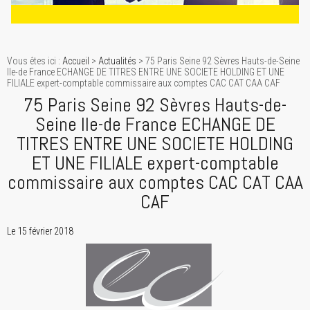
Vous êtes ici :
Accueil
>
Actualités
> 75 Paris Seine 92 Sèvres Hauts-de-Seine
Ile-de France ECHANGE DE TITRES ENTRE UNE SOCIETE HOLDING ET UNE
FILIALE expert-comptable commissaire aux comptes CAC CAT CAA CAF
75 Paris Seine 92 Sèvres Hauts-de-
Seine Ile-de France ECHANGE DE
TITRES ENTRE UNE SOCIETE HOLDING
ET UNE FILIALE expert-comptable
commissaire aux comptes CAC CAT CAA
CAF
Le 15 février 2018