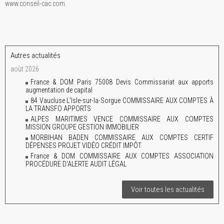
www.conseil-cac.com.
Autres actualités
août 2026
France & DOM Paris 75008 Devis Commissariat aux apports
augmentation de capital
84 Vaucluse L'Isle-sur-la-Sorgue COMMISSAIRE AUX COMPTES À
LA TRANSFO APPORTS
ALPES MARITIMES VENCE COMMISSAIRE AUX COMPTES
MISSION GROUPE GESTION IMMOBILIER
MORBIHAN BADEN COMMISSAIRE AUX COMPTES CERTIF
DÉPENSES PROJET VIDÉO CRÉDIT IMPÔT
France & DOM COMMISSAIRE AUX COMPTES ASSOCIATION
PROCÉDURE D'ALERTE AUDIT LÉGAL
Voir toutes les actualités