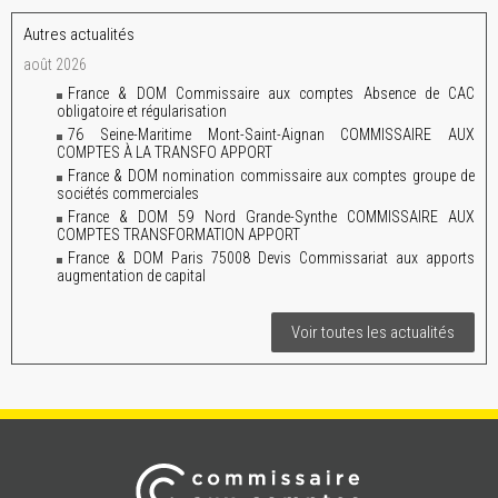
Autres actualités
août 2026
France & DOM Commissaire aux comptes Absence de CAC
obligatoire et régularisation
76 Seine-Maritime Mont-Saint-Aignan COMMISSAIRE AUX
COMPTES À LA TRANSFO APPORT
France & DOM nomination commissaire aux comptes groupe de
sociétés commerciales
France & DOM 59 Nord Grande-Synthe COMMISSAIRE AUX
COMPTES TRANSFORMATION APPORT
France & DOM Paris 75008 Devis Commissariat aux apports
augmentation de capital
Voir toutes les actualités