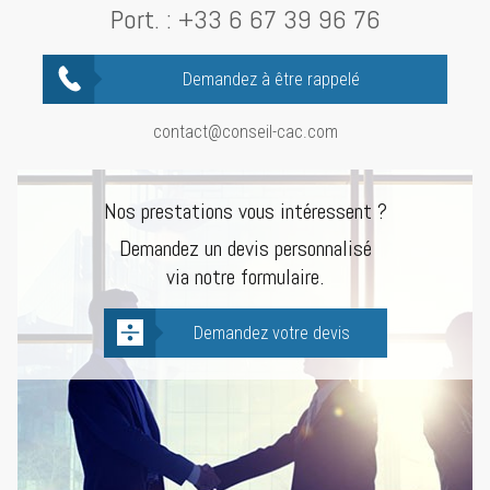
Port. :
+33 6 67 39 96 76
Demandez à être rappelé
contact@conseil-cac.com
Nos prestations vous intéressent ?
Demandez un devis personnalisé
via notre formulaire.
Demandez votre devis