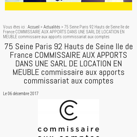
Vous êtes ici :
Accueil
>
Actualités
> 75 Seine Paris 92 Hauts de Seine Ile de
France COMMISSAIRE AUX APPORTS DANS UNE SARL DE LOCATION EN
MEUBLE commissaire aux apports commissariat aux comptes
75 Seine Paris 92 Hauts de Seine Ile de
France COMMISSAIRE AUX APPORTS
DANS UNE SARL DE LOCATION EN
MEUBLE commissaire aux apports
commissariat aux comptes
Le 06 décembre 2017