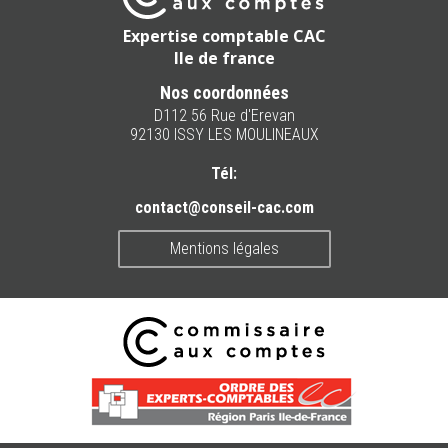
Expertise comptable CAC
Ile de france
Nos coordonnées
D112 56 Rue d'Erevan
92130 ISSY LES MOULINEAUX
Tél:
contact@conseil-cac.com
Mentions légales