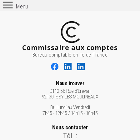
Menu
Commissaire aux comptes
Bureau comptable en Ile de France
Nous trouver
D112 56 Rue d'Erevan
92130 ISSY LES MOULINEAUX
Du Lundi au Vendredi
7h45 - 12h45 / 14h15 - 18h45
Nous contacter
Tél. :