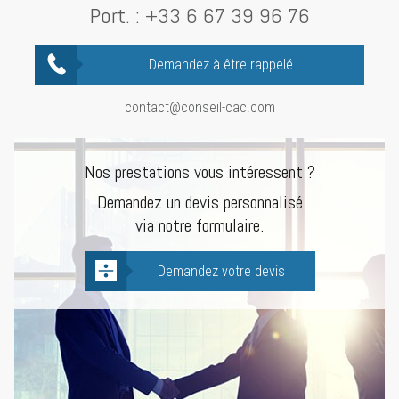
Port. :
+33 6 67 39 96 76
Demandez à être rappelé
contact@conseil-cac.com
Nos prestations vous intéressent ?
Demandez un devis personnalisé
via notre formulaire.
Demandez votre devis