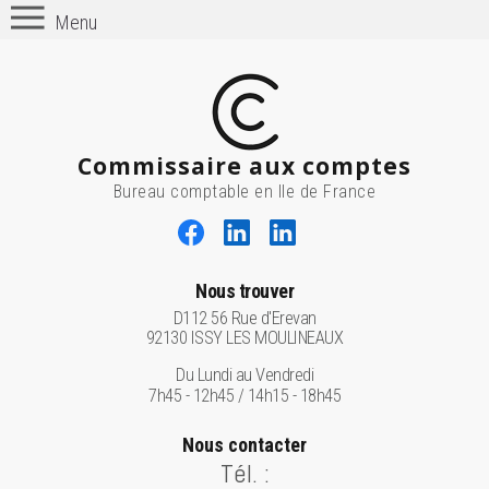
Menu
Commissaire aux comptes
Bureau comptable en Ile de France
Nous trouver
D112 56 Rue d'Erevan
92130 ISSY LES MOULINEAUX
Du Lundi au Vendredi
7h45 - 12h45 / 14h15 - 18h45
Nous contacter
Tél. :