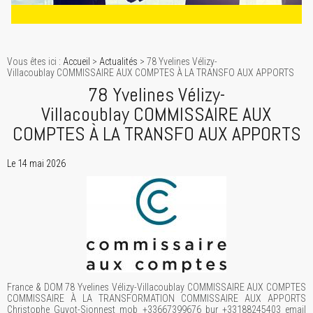
Vous êtes ici :
Accueil
>
Actualités
> 78 Yvelines Vélizy-
Villacoublay COMMISSAIRE AUX COMPTES À LA TRANSFO AUX APPORTS
78 Yvelines Vélizy-
Villacoublay COMMISSAIRE AUX
COMPTES À LA TRANSFO AUX APPORTS
Le 14 mai 2026
France & DOM 78 Yvelines Vélizy-Villacoublay COMMISSAIRE AUX COMPTES
COMMISSAIRE À LA TRANSFORMATION COMMISSAIRE AUX APPORTS
Christophe Guyot-Sionnest mob +33667399676 bur +33188245403 email