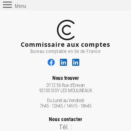
Menu
Commissaire aux comptes
Bureau comptable en Ile de France
Nous trouver
D112 56 Rue d'Erevan
92130 ISSY LES MOULINEAUX
Du Lundi au Vendredi
7h45 - 12h45 / 14h15 - 18h45
Nous contacter
Tél. :