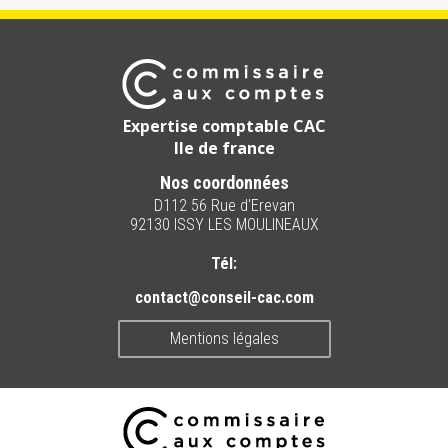
Expertise comptable CAC
Ile de france
Nos coordonnées
D112 56 Rue d'Erevan
92130 ISSY LES MOULINEAUX
Tél:
contact@conseil-cac.com
Mentions légales