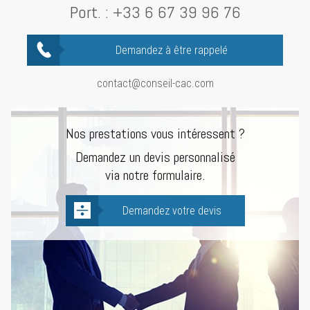
Port. :
+33 6 67 39 96 76
Demandez à être rappelé
contact@conseil-cac.com
Nos prestations vous intéressent ?
Demandez un devis personnalisé
via notre formulaire.
Demandez votre devis