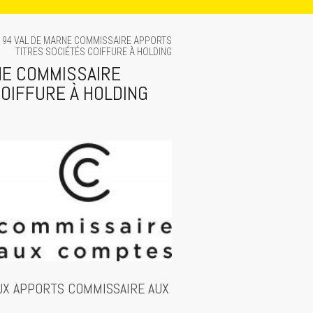
 94 VAL DE MARNE COMMISSAIRE APPORTS
TITRES SOCIÉTÉS COIFFURE À HOLDING
NE COMMISSAIRE
OIFFURE À HOLDING
UX APPORTS COMMISSAIRE AUX