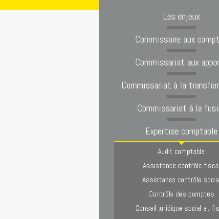
Les enjeux
Commissaire aux comp
Commissariat aux appo
Commissariat à la transfor
Commissariat à la fusi
Expertise comptable
Audit comptable
Assistance contrôle fisca
Assistance contrôle socia
Contrôle des comptes
Conseil juridique social et fi