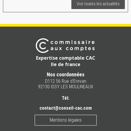
Voir toutes les actualités
Expertise comptable CAC
Ile de france
Nos coordonnées
D112 56 Rue d'Erevan
92130 ISSY LES MOULINEAUX
Tél:
contact@conseil-cac.com
Mentions légales