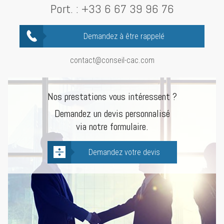
Port. :
+33 6 67 39 96 76
Demandez à être rappelé
contact@conseil-cac.com
Nos prestations vous intéressent ?
Demandez un devis personnalisé
via notre formulaire.
Demandez votre devis