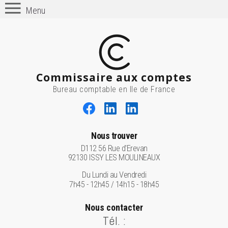
Menu
Commissaire aux comptes
Bureau comptable en Ile de France
Nous trouver
D112 56 Rue d'Erevan
92130 ISSY LES MOULINEAUX
Du Lundi au Vendredi
7h45 - 12h45 / 14h15 - 18h45
Nous contacter
Tél. :