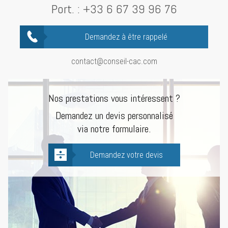
Port. :
+33 6 67 39 96 76
Demandez à être rappelé
contact@conseil-cac.com
Nos prestations vous intéressent ?
Demandez un devis personnalisé
via notre formulaire.
Demandez votre devis