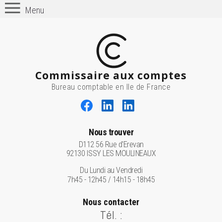
Menu
Commissaire aux comptes
Bureau comptable en Ile de France
Nous trouver
D112 56 Rue d'Erevan
92130 ISSY LES MOULINEAUX
Du Lundi au Vendredi
7h45 - 12h45 / 14h15 - 18h45
Nous contacter
Tél. :