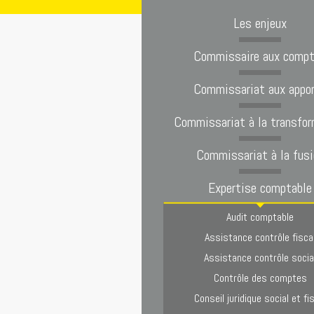
Les enjeux
Commissaire aux comp
Commissariat aux appo
Commissariat à la transfor
Commissariat à la fusi
Expertise comptable
Audit comptable
Assistance contrôle fisca
Assistance contrôle socia
Contrôle des comptes
Conseil juridique social et fi