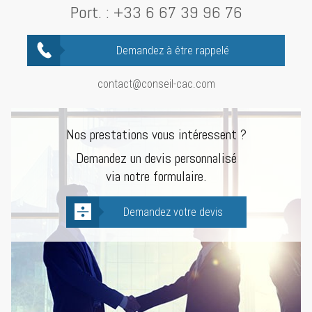
Port. :
+33 6 67 39 96 76
Demandez à être rappelé
contact@conseil-cac.com
Nos prestations vous intéressent ?
Demandez un devis personnalisé
via notre formulaire.
Demandez votre devis