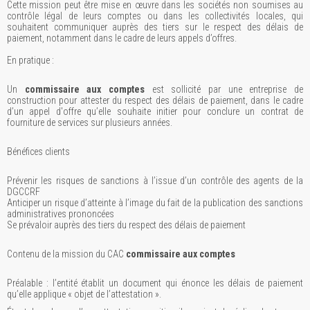
Cette mission peut être mise en œuvre dans les sociétés non soumises au
contrôle légal de leurs comptes ou dans les collectivités locales, qui
souhaitent communiquer auprès des tiers sur le respect des délais de
paiement, notamment dans le cadre de leurs appels d’offres.
En pratique :
Un
commissaire aux comptes
est sollicité par une entreprise de
construction pour attester du respect des délais de paiement, dans le cadre
d’un appel d'offre qu’elle souhaite initier pour conclure un contrat de
fourniture de services sur plusieurs années.
Bénéfices clients
Prévenir les risques de sanctions à l’issue d’un contrôle des agents de la
DGCCRF
Anticiper un risque d’atteinte à l’image du fait de la publication des sanctions
administratives prononcées
Se prévaloir auprès des tiers du respect des délais de paiement
Contenu de la mission du CAC
commissaire aux comptes
Préalable : l’entité établit un document qui énonce les délais de paiement
qu’elle applique « objet de l’attestation ».