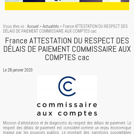
Vous êtes ici :
Accueil
>
Actualités
> France ATTESTATION DU RESPECT DES
DÉLAIS DE PAIEMENT COMMISSAIRE AUX COMPTES cac
France ATTESTATION DU RESPECT DES
DÉLAIS DE PAIEMENT COMMISSAIRE AUX
COMPTES cac
Le 28 janvier 2020
Mission d'attestation et de diagnostic du respect des délais de paiement. Le
respect des délais de paiement est considéré comme un enjeu économique
majeur par les pouvoirs publics. Le montant des sanctions susceptibles