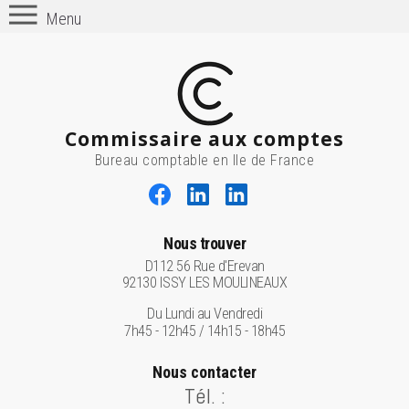
Menu
Commissaire aux comptes
Bureau comptable en Ile de France
Nous trouver
D112 56 Rue d'Erevan
92130 ISSY LES MOULINEAUX
Du Lundi au Vendredi
7h45 - 12h45 / 14h15 - 18h45
Nous contacter
Tél. :