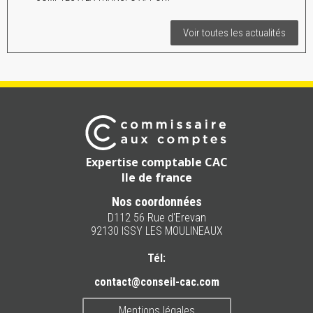
Voir toutes les actualités
Expertise comptable CAC
Ile de france
Nos coordonnées
D112 56 Rue d'Erevan
92130 ISSY LES MOULINEAUX
Tél:
contact@conseil-cac.com
Mentions légales