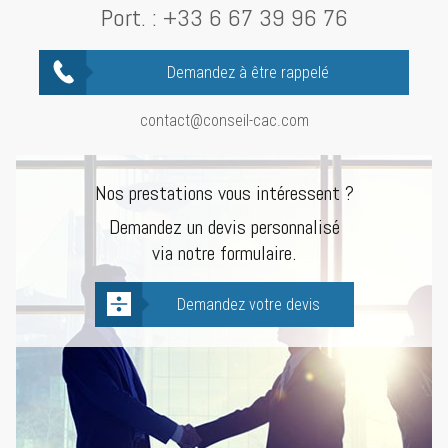
Port. :
+33 6 67 39 96 76
Demandez à être rappelé
contact@conseil-cac.com
Nos prestations vous intéressent ?
Demandez un devis personnalisé
via notre formulaire.
Demandez votre devis