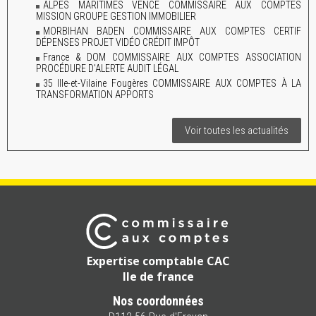
ALPES MARITIMES VENCE COMMISSAIRE AUX COMPTES
MISSION GROUPE GESTION IMMOBILIER
MORBIHAN BADEN COMMISSAIRE AUX COMPTES CERTIF
DÉPENSES PROJET VIDÉO CRÉDIT IMPÔT
France & DOM COMMISSAIRE AUX COMPTES ASSOCIATION
PROCÉDURE D'ALERTE AUDIT LÉGAL
35 Ille-et-Vilaine Fougères COMMISSAIRE AUX COMPTES À LA
TRANSFORMATION APPORTS
Voir toutes les actualités
Expertise comptable CAC
Ile de france
Nos coordonnées