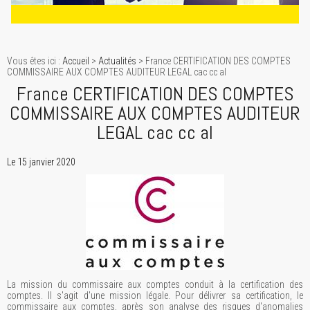
Vous êtes ici :
Accueil
>
Actualités
> France CERTIFICATION DES COMPTES
COMMISSAIRE AUX COMPTES AUDITEUR LEGAL cac cc al
France CERTIFICATION DES COMPTES
COMMISSAIRE AUX COMPTES AUDITEUR
LEGAL cac cc al
Le 15 janvier 2020
La mission du commissaire aux comptes conduit à la certification des
comptes. Il s'agit d'une mission légale. Pour délivrer sa certification, le
commissaire aux comptes, après son analyse des risques d'anomalies