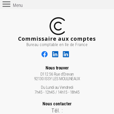
Menu
Commissaire aux comptes
Bureau comptable en Ile de France
Nous trouver
D112 56 Rue d'Erevan
92130 ISSY LES MOULINEAUX
Du Lundi au Vendredi
7h45 - 12h45 / 14h15 - 18h45
Nous contacter
Tél. :