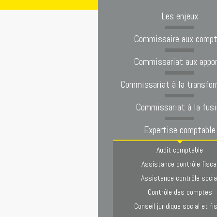
Les enjeux
Commissaire aux comp
Commissariat aux appo
Commissariat à la transfor
Commissariat à la fusi
Expertise comptable
Audit comptable
Assistance contrôle fisca
Assistance contrôle socia
Contrôle des comptes
Conseil juridique social et fi