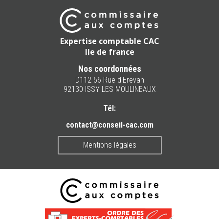
Expertise comptable CAC
Ile de france
Nos coordonnées
D112 56 Rue d'Erevan
92130 ISSY LES MOULINEAUX
Tél:
contact@conseil-cac.com
Mentions légales