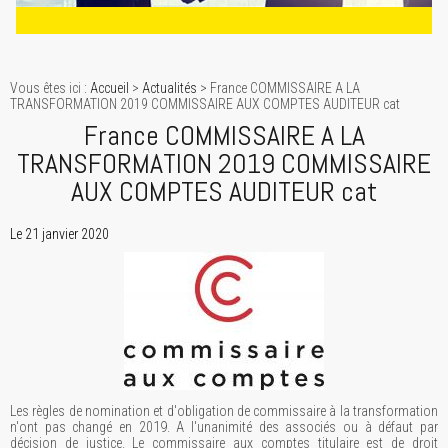
Vous êtes ici :
Accueil
>
Actualités
> France COMMISSAIRE A LA
TRANSFORMATION 2019 COMMISSAIRE AUX COMPTES AUDITEUR cat
France COMMISSAIRE A LA
TRANSFORMATION 2019 COMMISSAIRE
AUX COMPTES AUDITEUR cat
Le 21 janvier 2020
Les règles de nomination et d'obligation de commissaire à la transformation
n'ont pas changé en 2019. A l'unanimité des associés ou à défaut par
décision de justice. Le commissaire aux comptes titulaire est de droit