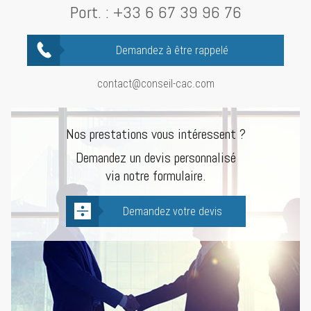
Port. :
+33 6 67 39 96 76
Demandez à être rappelé
contact@conseil-cac.com
Nos prestations vous intéressent ?
Demandez un devis personnalisé
via notre formulaire.
Demandez votre devis