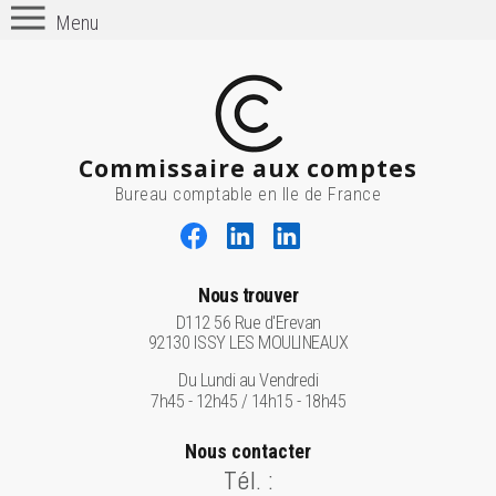
Menu
Commissaire aux comptes
Bureau comptable en Ile de France
Nous trouver
D112 56 Rue d'Erevan
92130 ISSY LES MOULINEAUX
Du Lundi au Vendredi
7h45 - 12h45 / 14h15 - 18h45
Nous contacter
Tél. :