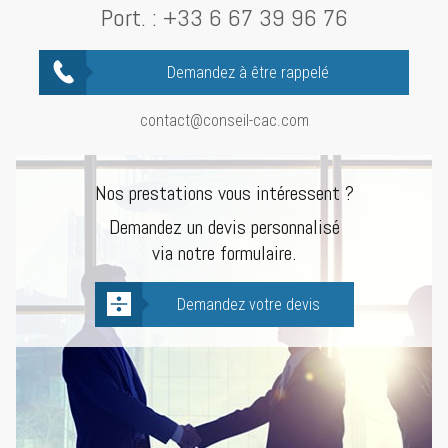
Port. :
+33 6 67 39 96 76
Demandez à être rappelé
contact@conseil-cac.com
Nos prestations vous intéressent ?
Demandez un devis personnalisé
via notre formulaire.
Demandez votre devis