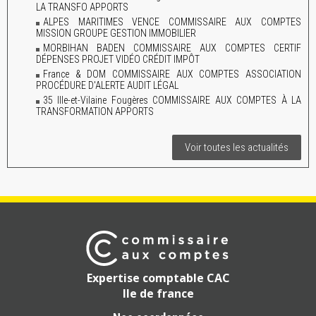
LA TRANSFO APPORTS
ALPES MARITIMES VENCE COMMISSAIRE AUX COMPTES
MISSION GROUPE GESTION IMMOBILIER
MORBIHAN BADEN COMMISSAIRE AUX COMPTES CERTIF
DÉPENSES PROJET VIDÉO CRÉDIT IMPÔT
France & DOM COMMISSAIRE AUX COMPTES ASSOCIATION
PROCÉDURE D'ALERTE AUDIT LÉGAL
35 Ille-et-Vilaine Fougères COMMISSAIRE AUX COMPTES À LA
TRANSFORMATION APPORTS
Voir toutes les actualités
Expertise comptable CAC
Ile de france