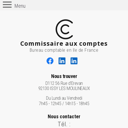
Menu
Commissaire aux comptes
Bureau comptable en Ile de France
Nous trouver
D112 56 Rue d'Erevan
92130 ISSY LES MOULINEAUX
Du Lundi au Vendredi
7h45 - 12h45 / 14h15 - 18h45
Nous contacter
Tél. :