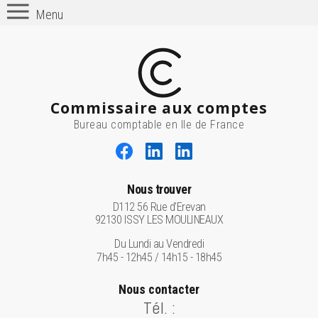
Menu
Commissaire aux comptes
Bureau comptable en Ile de France
Nous trouver
D112 56 Rue d'Erevan
92130 ISSY LES MOULINEAUX
Du Lundi au Vendredi
7h45 - 12h45 / 14h15 - 18h45
Nous contacter
Tél. :