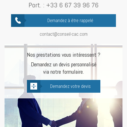
Port. :
+33 6 67 39 96 76
Demandez à être rappelé
contact@conseil-cac.com
Nos prestations vous intéressent ?
Demandez un devis personnalisé
via notre formulaire.
Demandez votre devis