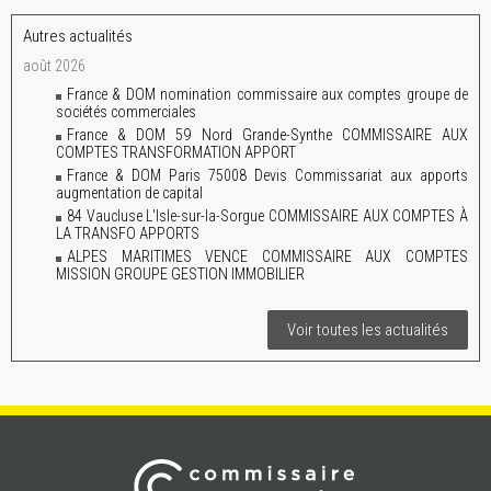
Autres actualités
août 2026
France & DOM nomination commissaire aux comptes groupe de
sociétés commerciales
France & DOM 59 Nord Grande-Synthe COMMISSAIRE AUX
COMPTES TRANSFORMATION APPORT
France & DOM Paris 75008 Devis Commissariat aux apports
augmentation de capital
84 Vaucluse L'Isle-sur-la-Sorgue COMMISSAIRE AUX COMPTES À
LA TRANSFO APPORTS
ALPES MARITIMES VENCE COMMISSAIRE AUX COMPTES
MISSION GROUPE GESTION IMMOBILIER
Voir toutes les actualités