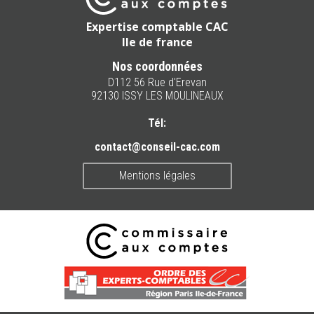
Expertise comptable CAC
Ile de france
Nos coordonnées
D112 56 Rue d'Erevan
92130 ISSY LES MOULINEAUX
Tél:
contact@conseil-cac.com
Mentions légales