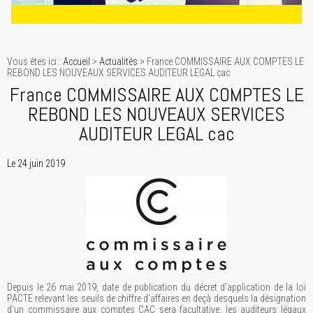
Vous êtes ici :
Accueil
>
Actualités
> France COMMISSAIRE AUX COMPTES LE
REBOND LES NOUVEAUX SERVICES AUDITEUR LEGAL cac
France COMMISSAIRE AUX COMPTES LE
REBOND LES NOUVEAUX SERVICES
AUDITEUR LEGAL cac
Le 24 juin 2019
Depuis le 26 mai 2019, date de publication du décret d'application de la loi
PACTE relevant les seuils de chiffre d'affaires en deçà desquels la désignation
d'un commissaire aux comptes CAC sera facultative, les auditeurs légaux