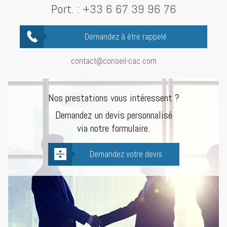
Port. :
+33 6 67 39 96 76
Demandez à être rappelé
contact@conseil-cac.com
Nos prestations vous intéressent ?
Demandez un devis personnalisé
via notre formulaire.
Demandez votre devis