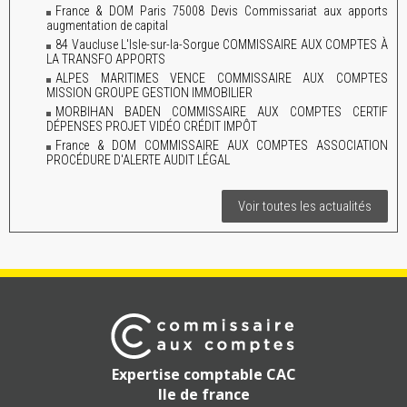
France & DOM Paris 75008 Devis Commissariat aux apports
augmentation de capital
84 Vaucluse L'Isle-sur-la-Sorgue COMMISSAIRE AUX COMPTES À
LA TRANSFO APPORTS
ALPES MARITIMES VENCE COMMISSAIRE AUX COMPTES
MISSION GROUPE GESTION IMMOBILIER
MORBIHAN BADEN COMMISSAIRE AUX COMPTES CERTIF
DÉPENSES PROJET VIDÉO CRÉDIT IMPÔT
France & DOM COMMISSAIRE AUX COMPTES ASSOCIATION
PROCÉDURE D'ALERTE AUDIT LÉGAL
Voir toutes les actualités
Expertise comptable CAC
Ile de france