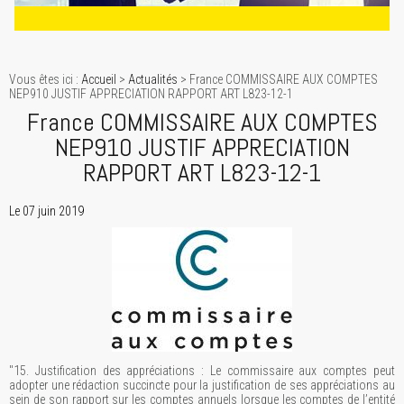
Vous êtes ici :
Accueil
>
Actualités
> France COMMISSAIRE AUX COMPTES
NEP910 JUSTIF APPRECIATION RAPPORT ART L823-12-1
France COMMISSAIRE AUX COMPTES
NEP910 JUSTIF APPRECIATION
RAPPORT ART L823-12-1
Le 07 juin 2019
"15. Justification des appréciations : Le commissaire aux comptes peut
adopter une rédaction succincte pour la justification de ses appréciations au
sein de son rapport sur les comptes annuels lorsque les comptes de l’entité