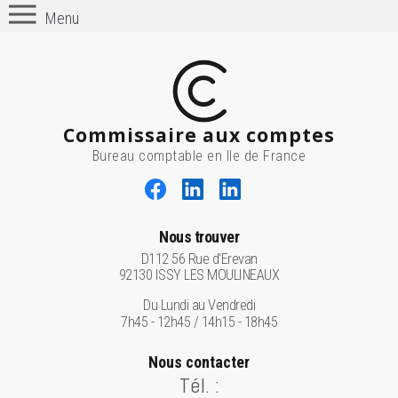
Menu
Commissaire aux comptes
Bureau comptable en Ile de France
Nous trouver
D112 56 Rue d'Erevan
92130 ISSY LES MOULINEAUX
Du Lundi au Vendredi
7h45 - 12h45 / 14h15 - 18h45
Nous contacter
Tél. :