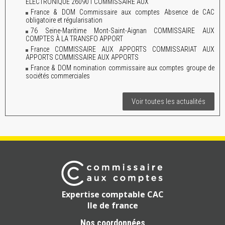
ELECTRONIQUE 260901 COMMISSAIRE AUX
France & DOM Commissaire aux comptes Absence de CAC
obligatoire et régularisation
76 Seine-Maritime Mont-Saint-Aignan COMMISSAIRE AUX
COMPTES À LA TRANSFO APPORT
France COMMISSAIRE AUX APPORTS COMMISSARIAT AUX
APPORTS COMMISSAIRE AUX APPORTS
France & DOM nomination commissaire aux comptes groupe de
sociétés commerciales
Voir toutes les actualités
Expertise comptable CAC
Ile de france
Nos coordonnées