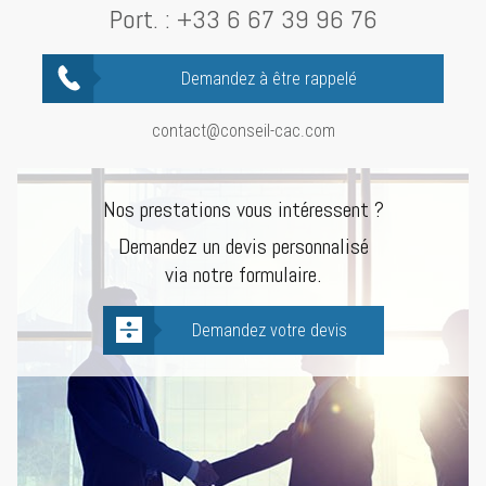
Port. :
+33 6 67 39 96 76
Demandez à être rappelé
contact@conseil-cac.com
Nos prestations vous intéressent ?
Demandez un devis personnalisé
via notre formulaire.
Demandez votre devis