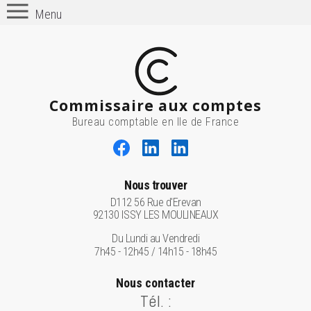
Menu
Commissaire aux comptes
Bureau comptable en Ile de France
Nous trouver
D112 56 Rue d'Erevan
92130 ISSY LES MOULINEAUX
Du Lundi au Vendredi
7h45 - 12h45 / 14h15 - 18h45
Nous contacter
Tél. :