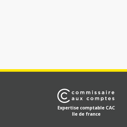
Expertise comptable CAC
Ile de france