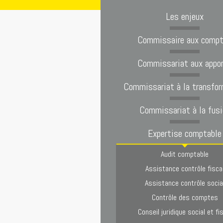
Les enjeux
Commissaire aux comp
Commissariat aux appo
Commissariat à la transfor
Commissariat à la fusi
Expertise comptable
Audit comptable
Assistance contrôle fisca
Assistance contrôle socia
Contrôle des comptes
Conseil juridique social et fi