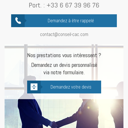
Port. :
+33 6 67 39 96 76
Demandez à être rappelé
contact@conseil-cac.com
Nos prestations vous intéressent ?
Demandez un devis personnalisé
via notre formulaire.
Demandez votre devis