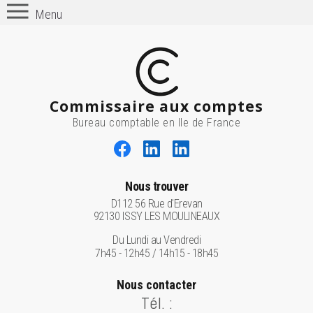
Menu
Commissaire aux comptes
Bureau comptable en Ile de France
Nous trouver
D112 56 Rue d'Erevan
92130 ISSY LES MOULINEAUX
Du Lundi au Vendredi
7h45 - 12h45 / 14h15 - 18h45
Nous contacter
Tél. :