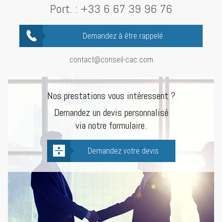
Port. :
+33 6 67 39 96 76
Demandez à être rappelé
contact@conseil-cac.com
Nos prestations vous intéressent ?
Demandez un devis personnalisé
via notre formulaire.
Demandez votre devis