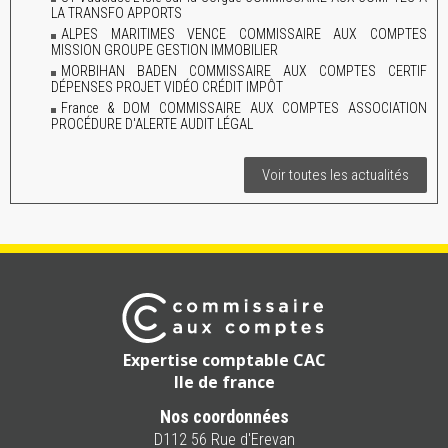
LA TRANSFO APPORTS
ALPES MARITIMES VENCE COMMISSAIRE AUX COMPTES
MISSION GROUPE GESTION IMMOBILIER
MORBIHAN BADEN COMMISSAIRE AUX COMPTES CERTIF
DÉPENSES PROJET VIDÉO CRÉDIT IMPÔT
France & DOM COMMISSAIRE AUX COMPTES ASSOCIATION
PROCÉDURE D'ALERTE AUDIT LÉGAL
Voir toutes les actualités
Expertise comptable CAC
Ile de france
Nos coordonnées
D112 56 Rue d'Erevan