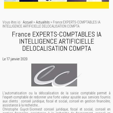
Vous êtes ici :
Accueil
>
Actualités
> France EXPERTS-COMPTABLES IA
INTELLIGENCE ARTIFICIELLE DELOCALISATION COMPTA
France EXPERTS-COMPTABLES IA
INTELLIGENCE ARTIFICIELLE
DELOCALISATION COMPTA
Le 17 janvier 2020
L'automatisation ou la délocalisation de la saisie comptable permet à
l'expert-comptable de redonner une forte valeur ajoutée aux services fournis
aux clients : conseil juridique, fiscal et social, conseil en gestion financière,
assistance à la recherche…
Christophe Guyot-Sionnest conseil juridique, fiscal et social, conseil en