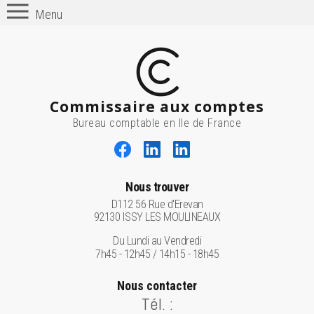
Menu
Commissaire aux comptes
Bureau comptable en Ile de France
Nous trouver
D112 56 Rue d'Erevan
92130 ISSY LES MOULINEAUX
Du Lundi au Vendredi
7h45 - 12h45 / 14h15 - 18h45
Nous contacter
Tél. :