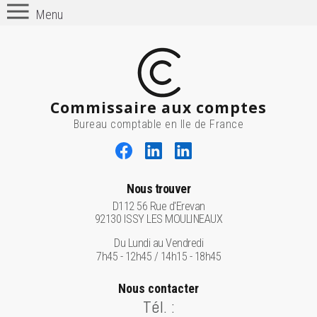
Menu
Commissaire aux comptes
Bureau comptable en Ile de France
Nous trouver
D112 56 Rue d'Erevan
92130 ISSY LES MOULINEAUX
Du Lundi au Vendredi
7h45 - 12h45 / 14h15 - 18h45
Nous contacter
Tél. :