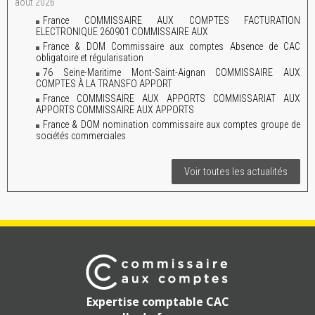
août 2026
France COMMISSAIRE AUX COMPTES FACTURATION
ELECTRONIQUE 260901 COMMISSAIRE AUX
France & DOM Commissaire aux comptes Absence de CAC
obligatoire et régularisation
76 Seine-Maritime Mont-Saint-Aignan COMMISSAIRE AUX
COMPTES À LA TRANSFO APPORT
France COMMISSAIRE AUX APPORTS COMMISSARIAT AUX
APPORTS COMMISSAIRE AUX APPORTS
France & DOM nomination commissaire aux comptes groupe de
sociétés commerciales
Voir toutes les actualités
Expertise comptable CAC