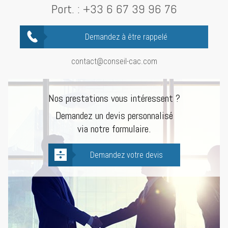
Port. :
+33 6 67 39 96 76
Demandez à être rappelé
contact@conseil-cac.com
Nos prestations vous intéressent ?
Demandez un devis personnalisé
via notre formulaire.
Demandez votre devis