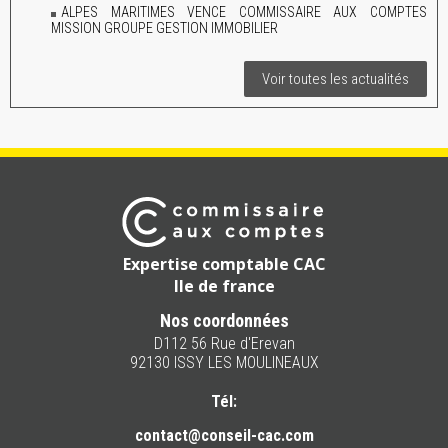
ALPES MARITIMES VENCE COMMISSAIRE AUX COMPTES
MISSION GROUPE GESTION IMMOBILIER
Voir toutes les actualités
Expertise comptable CAC
Ile de france
Nos coordonnées
D112 56 Rue d'Erevan
92130 ISSY LES MOULINEAUX
Tél:
contact@conseil-cac.com