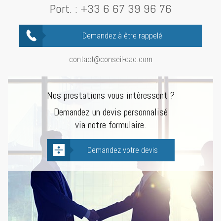
Port. :
+33 6 67 39 96 76
Demandez à être rappelé
contact@conseil-cac.com
Nos prestations vous intéressent ?
Demandez un devis personnalisé
via notre formulaire.
Demandez votre devis