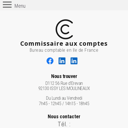
Menu
Commissaire aux comptes
Bureau comptable en Ile de France
Nous trouver
D112 56 Rue d'Erevan
92130 ISSY LES MOULINEAUX
Du Lundi au Vendredi
7h45 - 12h45 / 14h15 - 18h45
Nous contacter
Tél. :