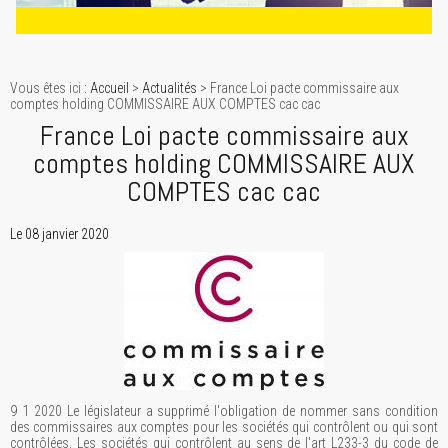
Vous êtes ici :
Accueil
>
Actualités
> France Loi pacte commissaire aux
comptes holding COMMISSAIRE AUX COMPTES cac cac
France Loi pacte commissaire aux
comptes holding COMMISSAIRE AUX
COMPTES cac cac
Le 08 janvier 2020
9 1 2020 Le législateur a supprimé l'obligation de nommer sans condition
des commissaires aux comptes pour les sociétés qui contrôlent ou qui sont
contrôlées. Les sociétés qui contrôlent au sens de l'art L233-3 du code de