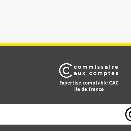
Expertise comptable CAC
Ile de france