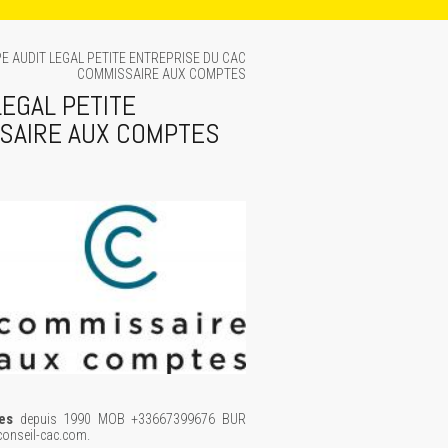
PE AUDIT LEGAL PETITE ENTREPRISE DU CAC
COMMISSAIRE AUX COMPTES
LEGAL PETITE
SAIRE AUX COMPTES
es
depuis 1990 MOB +33667399676 BUR
onseil-cac.com.