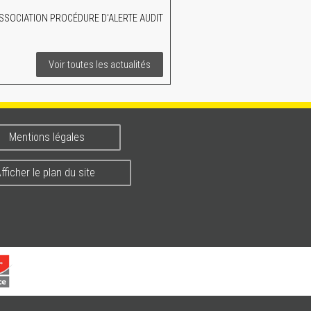
SSOCIATION PROCÉDURE D'ALERTE AUDIT
Voir toutes les actualités
Mentions légales
fficher le plan du site