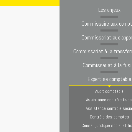
Les enjeux
Commissaire aux comp
Commissariat aux appo
Commissariat à la transfor
Commissariat à la fusi
Expertise comptable
Audit comptable
Assistance contrôle fisca
Assistance contrôle socia
Contrôle des comptes
Conseil juridique social et fi