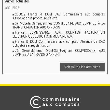
Autres actualités
août 2026
260809 France & DOM CAC Commissaire aux comptes
Association la procédure d’alerte
57 Moselle Sarreguemines COMMISSAIRE AUX COMPTES À LA
TRANSFORMATION AUX APPORTS
France COMMISSAIRE AUX COMPTES FACTURATION
ELECTRONIQUE 260901 COMMISSAIRE AUX
France & DOM Commissaire aux comptes Absence de CAC
obligatoire et régularisation
76 Seine-Maritime Mont-Saint-Aignan COMMISSAIRE AUX
COMPTES À LA TRANSFO APPORT
Voir toutes les actualités