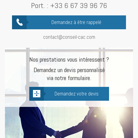
Port. :
+33 6 67 39 96 76
Demandez à être rappelé
contact@conseil-cac.com
Nos prestations vous intéressent ?
Demandez un devis personnalisé
via notre formulaire.
Demandez votre devis