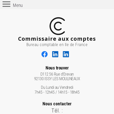
Menu
Commissaire aux comptes
Bureau comptable en Ile de France
Nous trouver
D112 56 Rue d'Erevan
92130 ISSY LES MOULINEAUX
Du Lundi au Vendredi
7h45 - 12h45 / 14h15 - 18h45
Nous contacter
Tél. :