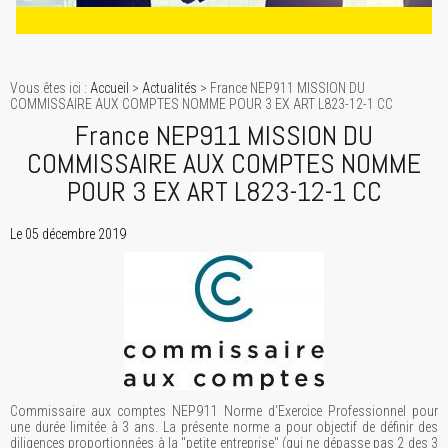
Vous êtes ici :
Accueil
>
Actualités
> France NEP911 MISSION DU
COMMISSAIRE AUX COMPTES NOMME POUR 3 EX ART L823-12-1 CC
France NEP911 MISSION DU
COMMISSAIRE AUX COMPTES NOMME
POUR 3 EX ART L823-12-1 CC
Le 05 décembre 2019
Commissaire aux comptes NEP911 Norme d'Exercice Professionnel pour
une durée limitée à 3 ans. La présente norme a pour objectif de définir des
diligences proportionnées à la "petite entreprise" (qui ne dépasse pas 2 des 3