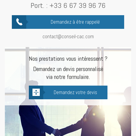
Port. :
+33 6 67 39 96 76
Demandez à être rappelé
contact@conseil-cac.com
Nos prestations vous intéressent ?
Demandez un devis personnalisé
via notre formulaire.
Demandez votre devis