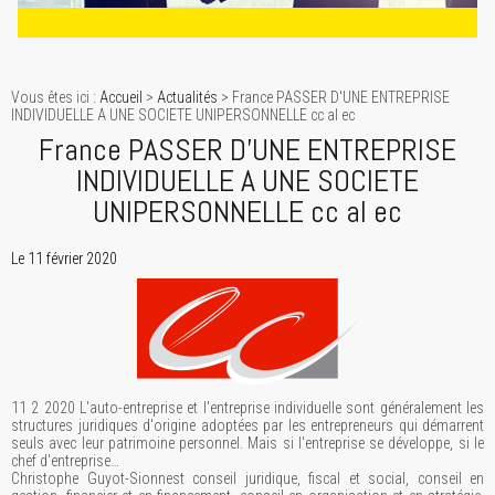
Vous êtes ici :
Accueil
>
Actualités
> France PASSER D'UNE ENTREPRISE
INDIVIDUELLE A UNE SOCIETE UNIPERSONNELLE cc al ec
France PASSER D'UNE ENTREPRISE
INDIVIDUELLE A UNE SOCIETE
UNIPERSONNELLE cc al ec
Le 11 février 2020
11 2 2020 L'auto-entreprise et l'entreprise individuelle sont généralement les
structures juridiques d'origine adoptées par les entrepreneurs qui démarrent
seuls avec leur patrimoine personnel. Mais si l'entreprise se développe, si le
chef d'entreprise…
Christophe Guyot-Sionnest conseil juridique, fiscal et social, conseil en