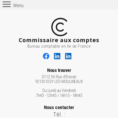
Menu
Commissaire aux comptes
Bureau comptable en Ile de France
Nous trouver
D112 56 Rue d'Erevan
92130 ISSY LES MOULINEAUX
Du Lundi au Vendredi
7h45 - 12h45 / 14h15 - 18h45
Nous contacter
Tél. :