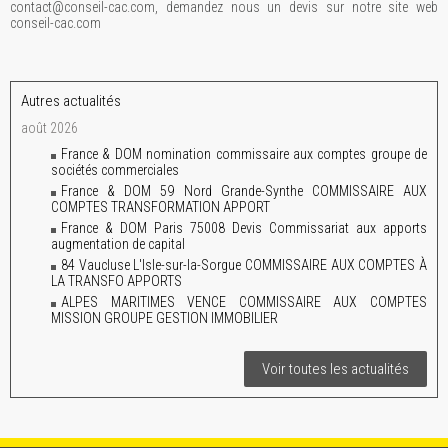
contact@conseil-cac.com, demandez nous un devis sur notre site web
conseil-cac.com
Autres actualités
août 2026
France & DOM nomination commissaire aux comptes groupe de
sociétés commerciales
France & DOM 59 Nord Grande-Synthe COMMISSAIRE AUX
COMPTES TRANSFORMATION APPORT
France & DOM Paris 75008 Devis Commissariat aux apports
augmentation de capital
84 Vaucluse L'Isle-sur-la-Sorgue COMMISSAIRE AUX COMPTES À
LA TRANSFO APPORTS
ALPES MARITIMES VENCE COMMISSAIRE AUX COMPTES
MISSION GROUPE GESTION IMMOBILIER
Voir toutes les actualités