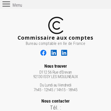
Menu
Commissaire aux comptes
Bureau comptable en Ile de France
Nous trouver
D112 56 Rue d'Erevan
92130 ISSY LES MOULINEAUX
Du Lundi au Vendredi
7h45 - 12h45 / 14h15 - 18h45
Nous contacter
Tél. :