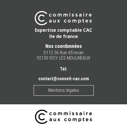
Expertise comptable CAC
Ile de france
Nos coordonnées
D112 56 Rue d'Erevan
92130 ISSY LES MOULINEAUX
Tél:
contact@conseil-cac.com
Mentions légales