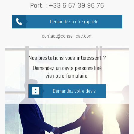
Port. :
+33 6 67 39 96 76
Demandez à être rappelé
contact@conseil-cac.com
Nos prestations vous intéressent ?
Demandez un devis personnalisé
via notre formulaire.
Demandez votre devis