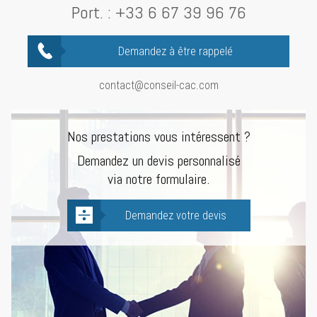
Port. :
+33 6 67 39 96 76
Demandez à être rappelé
contact@conseil-cac.com
Nos prestations vous intéressent ?
Demandez un devis personnalisé
via notre formulaire.
Demandez votre devis