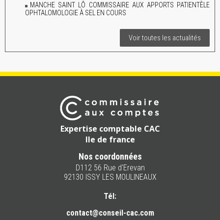
MANCHE SAINT LÔ COMMISSAIRE AUX APPORTS PATIENTÈLE
OPHTALOMOLOGIE À SEL EN COURS
Voir toutes les actualités
Expertise comptable CAC
Ile de france
Nos coordonnées
D112 56 Rue d'Erevan
92130 ISSY LES MOULINEAUX
Tél:
contact@conseil-cac.com