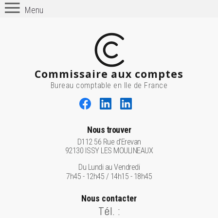
Menu
Commissaire aux comptes
Bureau comptable en Ile de France
Nous trouver
D112 56 Rue d'Erevan
92130 ISSY LES MOULINEAUX
Du Lundi au Vendredi
7h45 - 12h45 / 14h15 - 18h45
Nous contacter
Tél. :