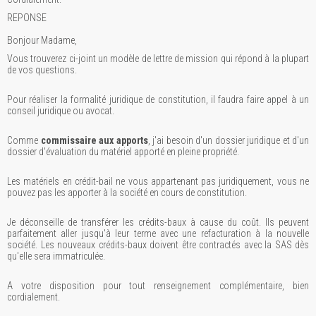
REPONSE
Bonjour Madame,
Vous trouverez ci-joint un modèle de lettre de mission qui répond à la plupart
de vos questions.
Pour réaliser la formalité juridique de constitution, il faudra faire appel à un
conseil juridique ou avocat.
Comme
commissaire aux apports
, j'ai besoin d'un dossier juridique et d'un
dossier d'évaluation du matériel apporté en pleine propriété.
Les matériels en crédit-bail ne vous appartenant pas juridiquement, vous ne
pouvez pas les apporter à la société en cours de constitution.
Je déconseille de transférer les crédits-baux à cause du coût. Ils peuvent
parfaitement aller jusqu'à leur terme avec une refacturation à la nouvelle
société. Les nouveaux crédits-baux doivent être contractés avec la SAS dès
qu'elle sera immatriculée.
A votre disposition pour tout renseignement complémentaire, bien
cordialement.