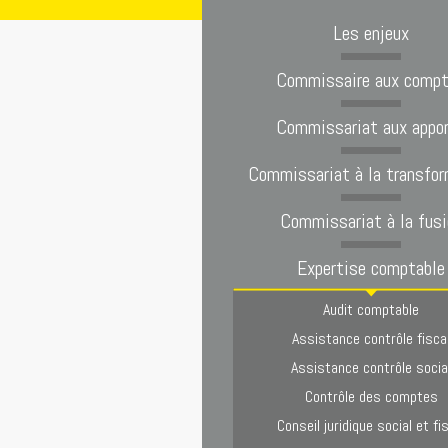
Les enjeux
Commissaire aux comp
Commissariat aux appo
Commissariat à la transfor
Commissariat à la fusi
Expertise comptable
Audit comptable
Assistance contrôle fisca
Assistance contrôle socia
Contrôle des comptes
Conseil juridique social et fi