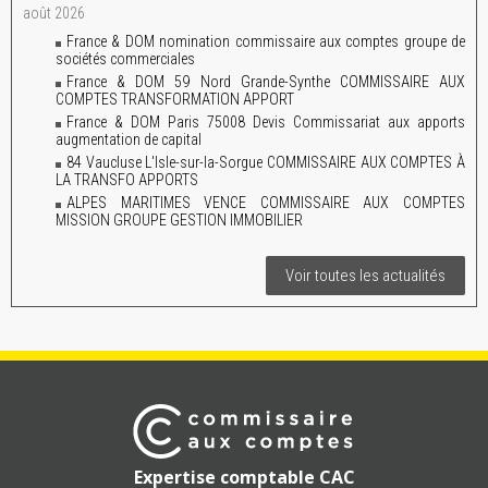
août 2026
France & DOM nomination commissaire aux comptes groupe de
sociétés commerciales
France & DOM 59 Nord Grande-Synthe COMMISSAIRE AUX
COMPTES TRANSFORMATION APPORT
France & DOM Paris 75008 Devis Commissariat aux apports
augmentation de capital
84 Vaucluse L'Isle-sur-la-Sorgue COMMISSAIRE AUX COMPTES À
LA TRANSFO APPORTS
ALPES MARITIMES VENCE COMMISSAIRE AUX COMPTES
MISSION GROUPE GESTION IMMOBILIER
Voir toutes les actualités
Expertise comptable CAC