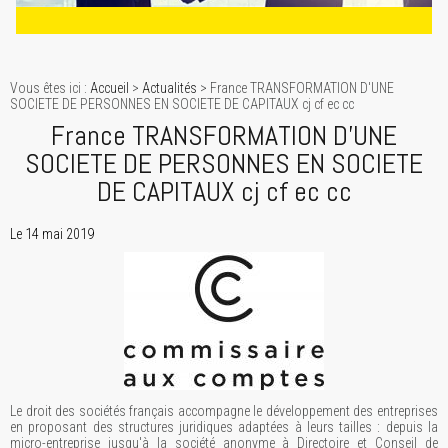
Vous êtes ici :
Accueil
>
Actualités
> France TRANSFORMATION D'UNE
SOCIETE DE PERSONNES EN SOCIETE DE CAPITAUX cj cf ec cc
France TRANSFORMATION D'UNE
SOCIETE DE PERSONNES EN SOCIETE
DE CAPITAUX cj cf ec cc
Le 14 mai 2019
Le droit des sociétés français accompagne le développement des entreprises
en proposant des structures juridiques adaptées à leurs tailles : depuis la
micro-entreprise jusqu'à la société anonyme à Directoire et Conseil de