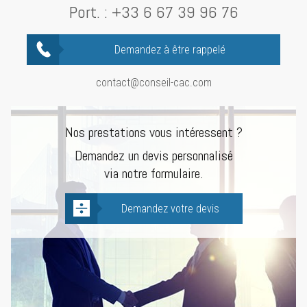
Port. :
+33 6 67 39 96 76
Demandez à être rappelé
contact@conseil-cac.com
Nos prestations vous intéressent ?
Demandez un devis personnalisé
via notre formulaire.
Demandez votre devis