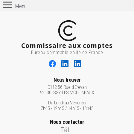
Menu
Commissaire aux comptes
Bureau comptable en Ile de France
Nous trouver
D112 56 Rue d'Erevan
92130 ISSY LES MOULINEAUX
Du Lundi au Vendredi
7h45 - 12h45 / 14h15 - 18h45
Nous contacter
Tél. :