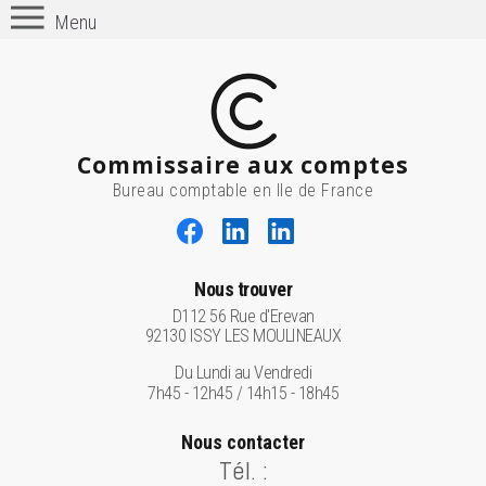
Menu
Commissaire aux comptes
Bureau comptable en Ile de France
Nous trouver
D112 56 Rue d'Erevan
92130 ISSY LES MOULINEAUX
Du Lundi au Vendredi
7h45 - 12h45 / 14h15 - 18h45
Nous contacter
Tél. :