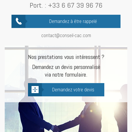
Port. :
+33 6 67 39 96 76
Demandez à être rappelé
contact@conseil-cac.com
Nos prestations vous intéressent ?
Demandez un devis personnalisé
via notre formulaire.
Demandez votre devis