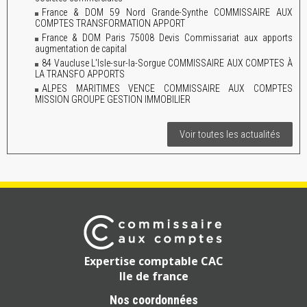
France & DOM 59 Nord Grande-Synthe COMMISSAIRE AUX
COMPTES TRANSFORMATION APPORT
France & DOM Paris 75008 Devis Commissariat aux apports
augmentation de capital
84 Vaucluse L'Isle-sur-la-Sorgue COMMISSAIRE AUX COMPTES À
LA TRANSFO APPORTS
ALPES MARITIMES VENCE COMMISSAIRE AUX COMPTES
MISSION GROUPE GESTION IMMOBILIER
Voir toutes les actualités
Expertise comptable CAC
Ile de france
Nos coordonnées