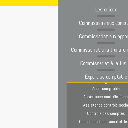
Les enjeux
Commissaire aux comp
Commissariat aux appo
Commissariat à la transfor
Commissariat à la fusi
Expertise comptable
Audit comptable
Assistance contrôle fisca
Assistance contrôle socia
Contrôle des comptes
Conseil juridique social et fi