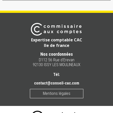
Expertise comptable CAC
Ile de france
Nos coordonnées
D112 56 Rue d'Erevan
92130 ISSY LES MOULINEAUX
Tél:
contact@conseil-cac.com
Mentions légales