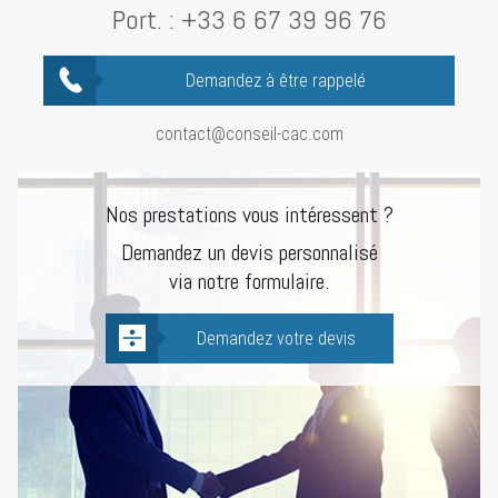
Port. :
+33 6 67 39 96 76
Demandez à être rappelé
contact@conseil-cac.com
Nos prestations vous intéressent ?
Demandez un devis personnalisé
via notre formulaire.
Demandez votre devis