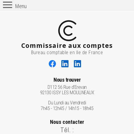
Menu
Commissaire aux comptes
Bureau comptable en Ile de France
Nous trouver
D112 56 Rue d'Erevan
92130 ISSY LES MOULINEAUX
Du Lundi au Vendredi
7h45 - 12h45 / 14h15 - 18h45
Nous contacter
Tél. :