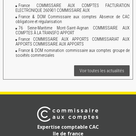
France COMMISSAIRE AUX COMPTES FACTURATION
ELECTRONIQUE 260901 COMMISSAIRE AUX
France & DOM Commissaire aux comptes Absence de CAC
obligatoire et régularisation
76 Seine-Maritime Mont-Saint-Aignan COMMISSAIRE AUX
COMPTES À LA TRANSFO APPORT
France COMMISSAIRE AUX APPORTS COMMISSARIAT AUX
APPORTS COMMISSAIRE AUX APPORTS
France & DOM nomination commissaire aux comptes groupe de
sociétés commerciales
Voir toutes les actualités
Expertise comptable CAC
Ile de france