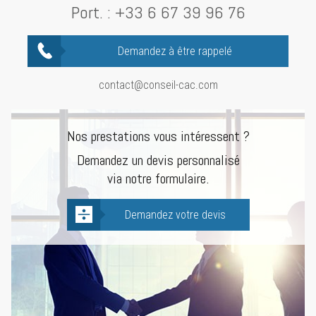
Port. :
+33 6 67 39 96 76
Demandez à être rappelé
contact@conseil-cac.com
Nos prestations vous intéressent ?
Demandez un devis personnalisé
via notre formulaire.
Demandez votre devis