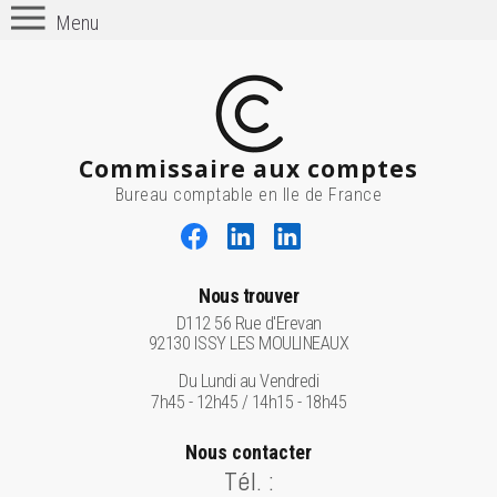
Menu
Commissaire aux comptes
Bureau comptable en Ile de France
Nous trouver
D112 56 Rue d'Erevan
92130 ISSY LES MOULINEAUX
Du Lundi au Vendredi
7h45 - 12h45 / 14h15 - 18h45
Nous contacter
Tél. :