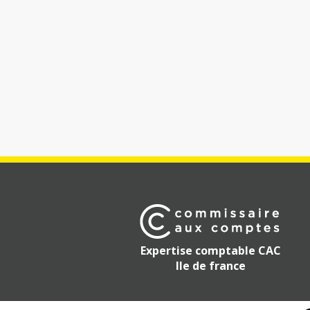
Expertise comptable CAC
Ile de france