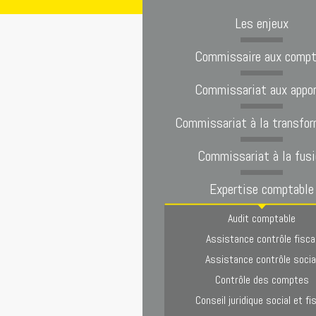
Les enjeux
Commissaire aux comp
Commissariat aux appo
Commissariat à la transfor
Commissariat à la fusi
Expertise comptable
Audit comptable
Assistance contrôle fisca
Assistance contrôle socia
Contrôle des comptes
Conseil juridique social et fi