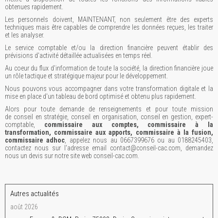
obtenues rapidement.
Les personnels doivent, MAINTENANT, non seulement être des experts
techniques mais être capables de comprendre les données reçues, les traiter
et les analyser.
Le service comptable et/ou la direction financière peuvent établir des
prévisions d'activité détaillée actualisées en temps réel.
Au coeur du flux d'information de toute la société, la direction financière joue
un rôle tactique et stratégique majeur pour le développement.
Nous pouvons vous accompagner dans votre transformation digitale et la
mise en place d'un tableau de bord optimisé et obtenu plus rapidement.
Alors pour toute demande de renseignements et pour toute mission
de conseil en stratégie, conseil en organisation, conseil en gestion, expert-
comptable,
commissaire aux comptes, commissaire à la
transformation, commissaire aux apports, commissaire à la fusion,
commissaire adhoc
, appelez nous au 0667399676 ou au 0188245403,
contactez nous sur l'adresse email contact@conseil-cac.com, demandez
nous un devis sur notre site web conseil-cac.com.
Autres actualités
août 2026