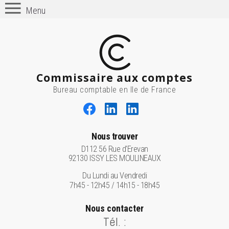
Menu
Commissaire aux comptes
Bureau comptable en Ile de France
Nous trouver
D112 56 Rue d'Erevan
92130 ISSY LES MOULINEAUX
Du Lundi au Vendredi
7h45 - 12h45 / 14h15 - 18h45
Nous contacter
Tél. :