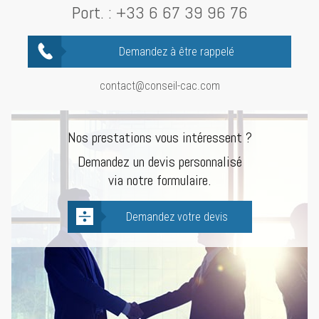
Port. :
+33 6 67 39 96 76
Demandez à être rappelé
contact@conseil-cac.com
Nos prestations vous intéressent ?
Demandez un devis personnalisé
via notre formulaire.
Demandez votre devis