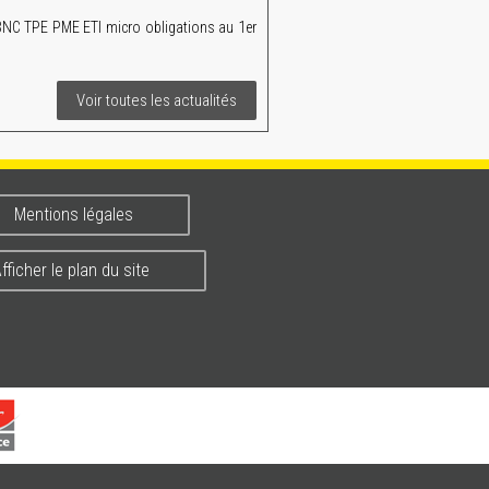
 TPE PME ETI micro obligations au 1er
Voir toutes les actualités
Mentions légales
fficher le plan du site