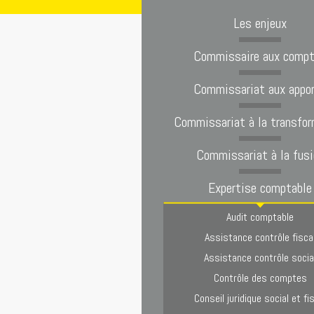
Les enjeux
Commissaire aux comp
Commissariat aux appo
Commissariat à la transfor
Commissariat à la fusi
Expertise comptable
Audit comptable
Assistance contrôle fisca
Assistance contrôle socia
Contrôle des comptes
Conseil juridique social et fi