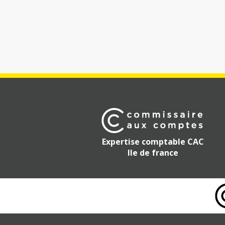
Expertise comptable CAC
Ile de france