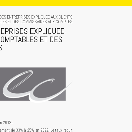
 DES ENTREPRISES EXPLIQUEE AUX CLIENTS
LES ET DES COMMISSAIRES AUX COMPTES
REPRISES EXPLIQUEE
COMPTABLES ET DES
S
en 2018 :
ivement de 33% à 25% en 2022. Le taux réduit