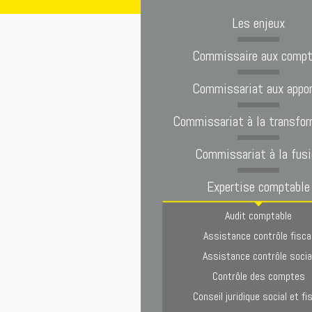
Les enjeux
Commissaire aux comp
Commissariat aux appo
Commissariat à la transfor
Commissariat à la fusi
Expertise comptable
Audit comptable
Assistance contrôle fisca
Assistance contrôle socia
Contrôle des comptes
Conseil juridique social et fi