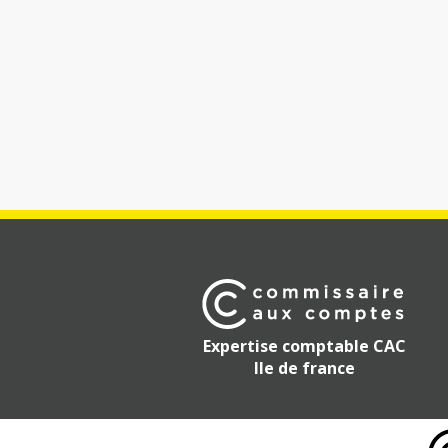
Expertise comptable CAC
Ile de france