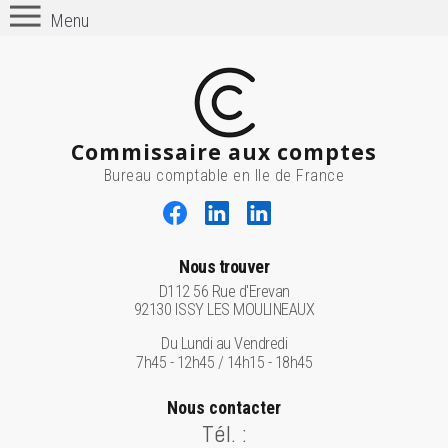
Menu
Commissaire aux comptes
Bureau comptable en Ile de France
Nous trouver
D112 56 Rue d'Erevan
92130 ISSY LES MOULINEAUX
Du Lundi au Vendredi
7h45 - 12h45 / 14h15 - 18h45
Nous contacter
Tél. :