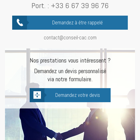
Port. :
+33 6 67 39 96 76
Demandez à être rappelé
contact@conseil-cac.com
Nos prestations vous intéressent ?
Demandez un devis personnalisé
via notre formulaire.
Demandez votre devis