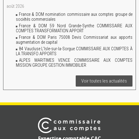
août 2026
France & DOM nomination commissaire aux comptes groupe de
sociétés commerciales
France & DOM 59 Nord Grande-Synthe COMMISSAIRE AUX
COMPTES TRANSFORMATION APPORT
France & DOM Paris 75008 Devis Commissariat aux apports
augmentation de capital
84 Vaucluse L'Isle-sur-la-Sorgue COMMISSAIRE AUX COMPTES À
LA TRANSFO APPORTS
ALPES MARITIMES VENCE COMMISSAIRE AUX COMPTES
MISSION GROUPE GESTION IMMOBILIER
Voir toutes les actualités
Expertise comptable CAC