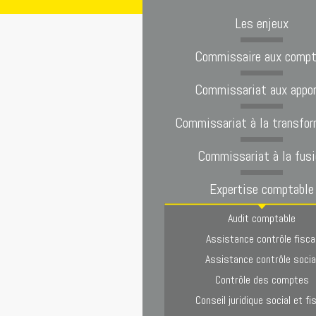
Les enjeux
Commissaire aux comp
Commissariat aux appo
Commissariat à la transfor
Commissariat à la fusi
Expertise comptable
Audit comptable
Assistance contrôle fisca
Assistance contrôle socia
Contrôle des comptes
Conseil juridique social et fi