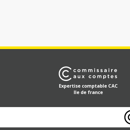
Expertise comptable CAC
Ile de france