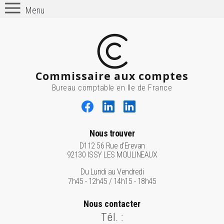
Menu
Commissaire aux comptes
Bureau comptable en Ile de France
Nous trouver
D112 56 Rue d'Erevan
92130 ISSY LES MOULINEAUX
Du Lundi au Vendredi
7h45 - 12h45 / 14h15 - 18h45
Nous contacter
Tél. :