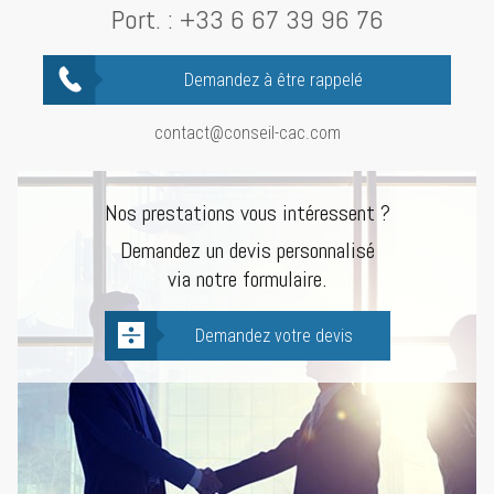
Port. :
+33 6 67 39 96 76
Demandez à être rappelé
contact@conseil-cac.com
Nos prestations vous intéressent ?
Demandez un devis personnalisé
via notre formulaire.
Demandez votre devis