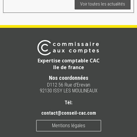
Voir toutes les actualités
Expertise comptable CAC
Ile de france
Nos coordonnées
D112 56 Rue d'Erevan
92130 ISSY LES MOULINEAUX
Tél:
contact@conseil-cac.com
Mentions légales