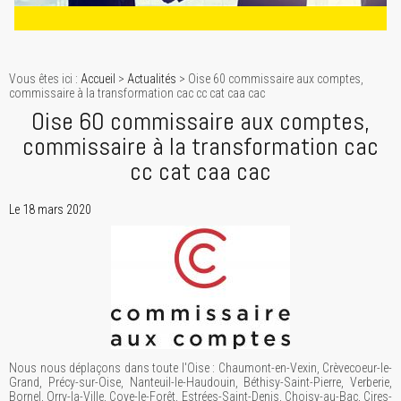
Vous êtes ici :
Accueil
>
Actualités
> Oise 60 commissaire aux comptes,
commissaire à la transformation cac cc cat caa cac
Oise 60 commissaire aux comptes,
commissaire à la transformation cac
cc cat caa cac
Le 18 mars 2020
Nous nous déplaçons dans toute l'Oise : Chaumont-en-Vexin, Crèvecoeur-le-
Grand, Précy-sur-Oise, Nanteuil-le-Haudouin, Béthisy-Saint-Pierre, Verberie,
Bornel, Orry-la-Ville, Coye-le-Forêt, Estrées-Saint-Denis, Choisy-au-Bac, Cires-