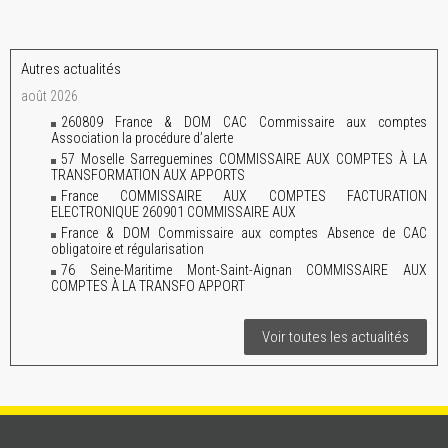
Autres actualités
août 2026
260809 France & DOM CAC Commissaire aux comptes
Association la procédure d’alerte
57 Moselle Sarreguemines COMMISSAIRE AUX COMPTES À LA
TRANSFORMATION AUX APPORTS
France COMMISSAIRE AUX COMPTES FACTURATION
ELECTRONIQUE 260901 COMMISSAIRE AUX
France & DOM Commissaire aux comptes Absence de CAC
obligatoire et régularisation
76 Seine-Maritime Mont-Saint-Aignan COMMISSAIRE AUX
COMPTES À LA TRANSFO APPORT
Voir toutes les actualités