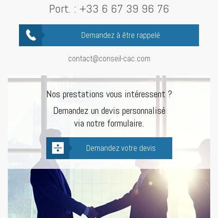
Port. :
+33 6 67 39 96 76
Demandez à être rappelé
contact@conseil-cac.com
Nos prestations vous intéressent ?
Demandez un devis personnalisé
via notre formulaire.
Demandez votre devis