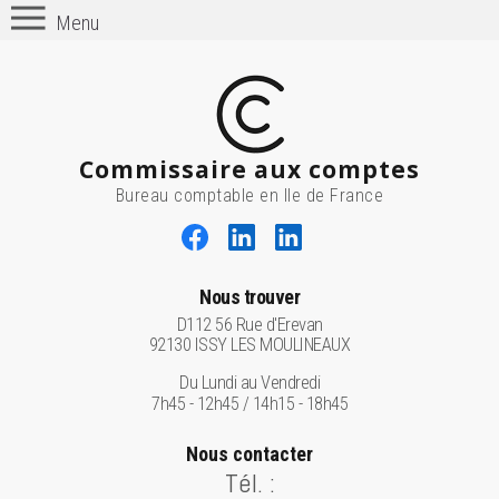
Menu
Commissaire aux comptes
Bureau comptable en Ile de France
Nous trouver
D112 56 Rue d'Erevan
92130 ISSY LES MOULINEAUX
Du Lundi au Vendredi
7h45 - 12h45 / 14h15 - 18h45
Nous contacter
Tél. :