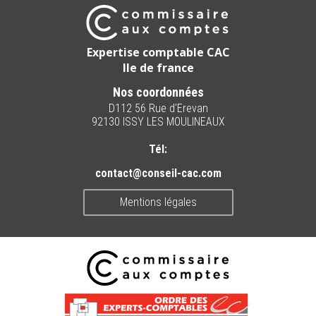
Expertise comptable CAC
Ile de france
Nos coordonnées
D112 56 Rue d'Erevan
92130 ISSY LES MOULINEAUX
Tél:
contact@conseil-cac.com
Mentions légales