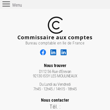
Menu
Commissaire aux comptes
Bureau comptable en Ile de France
Nous trouver
D112 56 Rue d'Erevan
92130 ISSY LES MOULINEAUX
Du Lundi au Vendredi
7h45 - 12h45 / 14h15 - 18h45
Nous contacter
Tél. :