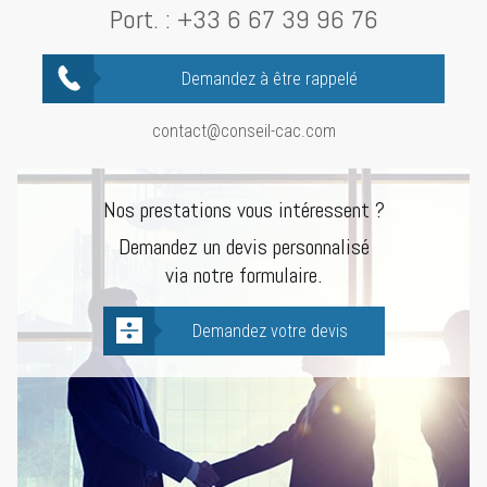
Port. :
+33 6 67 39 96 76
Demandez à être rappelé
contact@conseil-cac.com
Nos prestations vous intéressent ?
Demandez un devis personnalisé
via notre formulaire.
Demandez votre devis