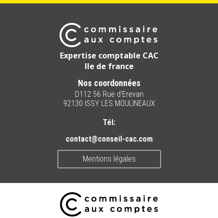
Expertise comptable CAC
Ile de france
Nos coordonnées
D112 56 Rue d'Erevan
92130 ISSY LES MOULINEAUX
Tél:
contact@conseil-cac.com
Mentions légales